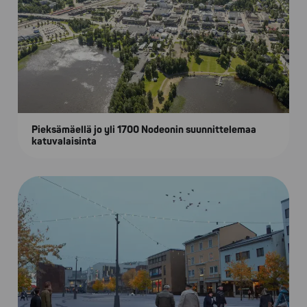
Pieksämäellä jo yli 1700 Nodeonin suunnittelemaa
katuvalaisinta